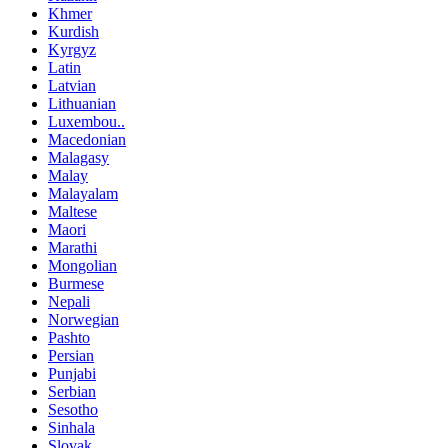
Khmer
Kurdish
Kyrgyz
Latin
Latvian
Lithuanian
Luxembou..
Macedonian
Malagasy
Malay
Malayalam
Maltese
Maori
Marathi
Mongolian
Burmese
Nepali
Norwegian
Pashto
Persian
Punjabi
Serbian
Sesotho
Sinhala
Slovak