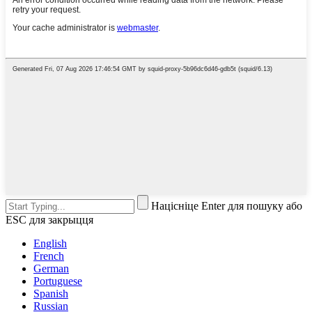
Націсніце Enter для пошуку або
ESC для закрыцця
English
French
German
Portuguese
Spanish
Russian