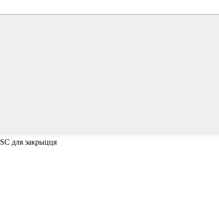
ESC для закрыцця