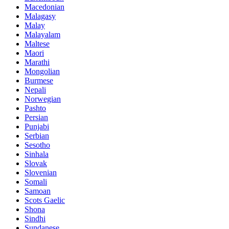
Macedonian
Malagasy
Malay
Malayalam
Maltese
Maori
Marathi
Mongolian
Burmese
Nepali
Norwegian
Pashto
Persian
Punjabi
Serbian
Sesotho
Sinhala
Slovak
Slovenian
Somali
Samoan
Scots Gaelic
Shona
Sindhi
Sundanese